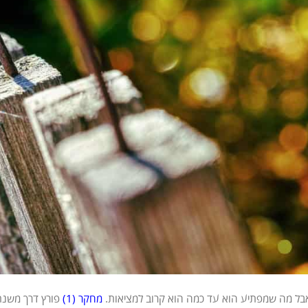
אבל מה שמפתיע הוא עד כמה הוא קרוב למציאות.
מחקר (1)