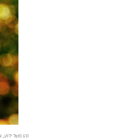
זהו משל ידוע, 