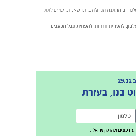
לנו הם המתנה הגדולה ביותר שאנחנו יכולים לתת
עלבון, להפחית חרדות, להפחית סבל מכאבים
2
ט בנו, בעזרת
עידכונים ולהתקשר אלי.