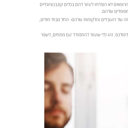
 לעזור למטופלים שהרופאים לא הצליחו לעזור להם בכלים קונבנציונליים
מטופלים שלהם.
חה של העובדים והלקוחות שלהם- החל מבתי חולים,
דפולנס. זהו כלי שעוזר להתמודד עם מתחים, לשפר