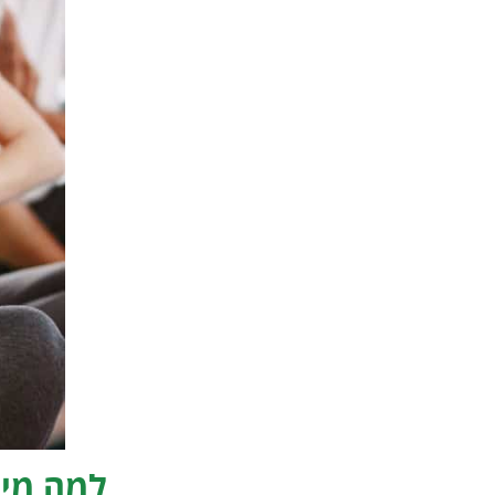
למה מיי