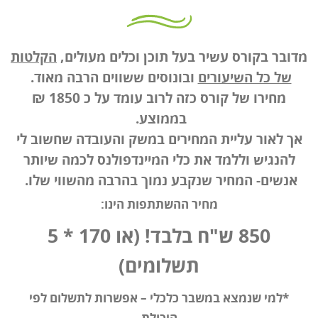
מדובר בקורס
עשיר
בעל תוכן וכלים מעולים,
הקלטות
של כל השיעורים
ובונוסים ששווים הרבה מאוד.
מחירו של קורס כזה לרוב עומד על כ 1850 ₪
בממוצע.
אך לאור עליית המחירים במשק והעובדה שחשוב לי
להנגיש וללמד את כלי המיינדפולנס לכמה שיותר
אנשים- המחיר שנקבע נמוך בהרבה מהשווי שלו.
מחיר ההשתתפות הינו:
850 ש"ח בלבד! (או 170 * 5
תשלומים)
*למי שנמצא במשבר כלכלי – אפשרות לתשלום לפי