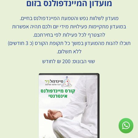
מועדון המיינדפולנס בזום
מועדון לשלוות נפש והטמעת המיינדפולנס בחיים.
במועדון מתקיימות פעילויות מידי יום ולכם תהיה אפשרות
להצטרף לכל פעילות לפי בחירתכם.
תוכלו להנות מהמועדון במשך כל תקופת הקורס (כ 3 חודשים)
ללא תשלום.
שווי הבונוס: 200 ₪ לחודש