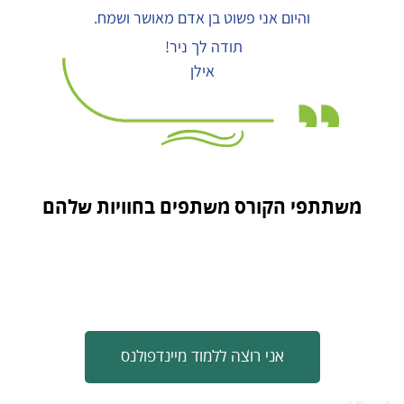
והיום אני פשוט בן אדם מאושר ושמח.
תודה לך ניר!
אילן
משתתפי הקורס משתפים בחוויות שלהם
אני רוצה ללמוד מיינדפולנס