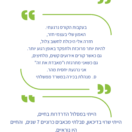
בעקבות הקורס נרגעתי.
האמון שלי בעצמי חזר,
חזרה אלי היכולת לחשוב צלול,
להיות יותר מרוכזת ולתפקד באופן רגוע יותר.
גם כאשר קורים אירועים קשים, מלחיצים,
גם כשאני מתרגזת ו”מאבדת את זה”
אני נרגעת יחסית מהר.
ס. מנהלת בכירה במשרד ממשלתי
הייתי במסלול הדרדרות בחיים,
הייתי שרוי בדיכאון, סבלתי מכאבים כרוניים 7 שנים, והחיים
היו נוראיים.