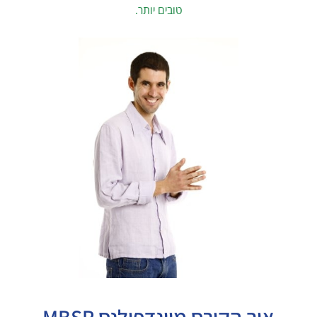
טובים יותר.