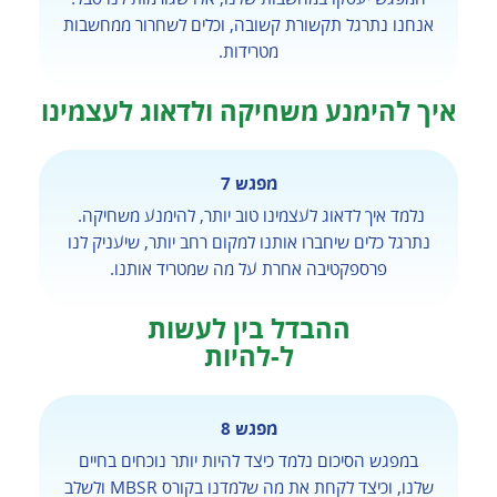
אנחנו נתרגל תקשורת קשובה, וכלים לשחרור ממחשבות
מטרידות.
איך להימנע משחיקה ולדאוג לעצמינו
מפגש 7
נלמד איך לדאוג לעצמינו טוב יותר, להימנע משחיקה.
נתרגל כלים שיחברו אותנו למקום רחב יותר, שיעניק לנו
פרספקטיבה אחרת על מה שמטריד אותנו.
ההבדל בין לעשות
ל-להיות
מפגש 8
במפגש הסיכום נלמד כיצד להיות יותר נוכחים בחיים
שלנו, וכיצד לקחת את מה שלמדנו בקורס MBSR ולשלב