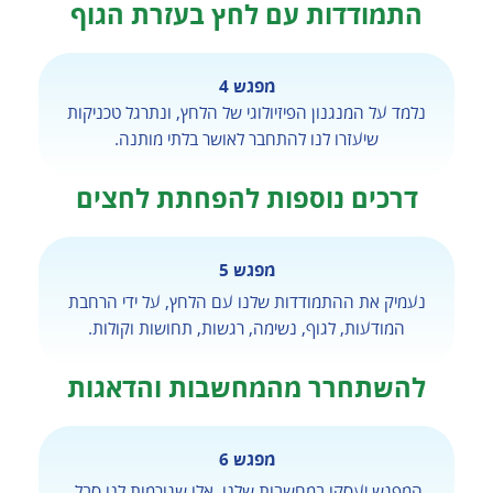
התמודדות עם לחץ בעזרת הגוף
מפגש 4
נלמד על המנגנון הפיזיולוגי של הלחץ, ונתרגל טכניקות
שיעזרו לנו להתחבר לאושר בלתי מותנה.
דרכים נוספות להפחתת לחצים
מפגש 5
נעמיק את ההתמודדות שלנו עם הלחץ, על ידי הרחבת
המודעות, לגוף, נשימה, רגשות, תחושות וקולות.
להשתחרר מהמחשבות והדאגות
מפגש 6
המפגש יעסקו במחשבות שלנו, אלו שגורמות לנו סבל.