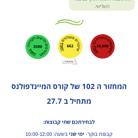
השלישי.
המחזור ה 102 של קורס המיינדפולנס
מתחיל ב 27.7
לבחירתכם שתי קבוצות:
קבוצת בוקר-
ימי שני
בשעה: 10:00-12:00