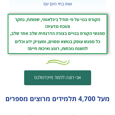
אותו בחיי היום יום!
הקורס בנוי על פי מודל בינלאומי, שפותח, נחקר
והוכח מדעית!
מפגשי הקורס בנויים בצורה הדרגתית שלב אחר שלב,
כל מפגש עוסק בנושא מסוים, ומעניק ידע וכלים
להשגת נוכחות, רוגע ואיכות חיים!
אני רוצה ללמוד מיינדפולנס
מעל 4,700 תלמידים מרוצים מספרים