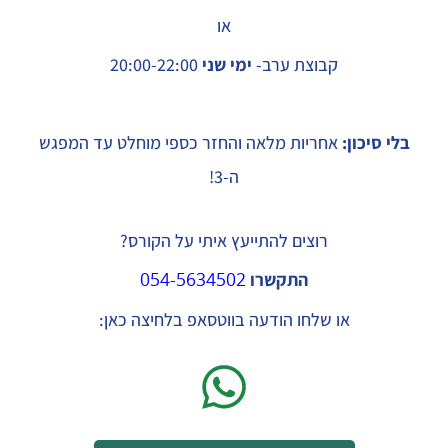
או
קבוצת ערב-
ימי שני
20:00-22:00
בלי סיכון:
אחריות מלאה והחזר כספי מוחלט עד המפגש
ה-3!
רוצים להתייעץ איתי על הקורס?
התקשרו
054-5634502
או שלחו הודעה בווטסאפ בלחיצה כאן: