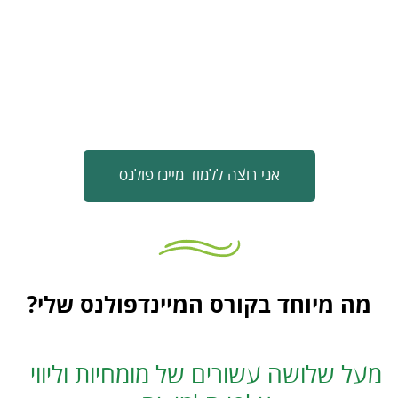
אני רוצה ללמוד מיינדפולנס
מה מיוחד בקורס המיינדפולנס שלי?
מעל שלושה עשורים של מומחיות וליווי