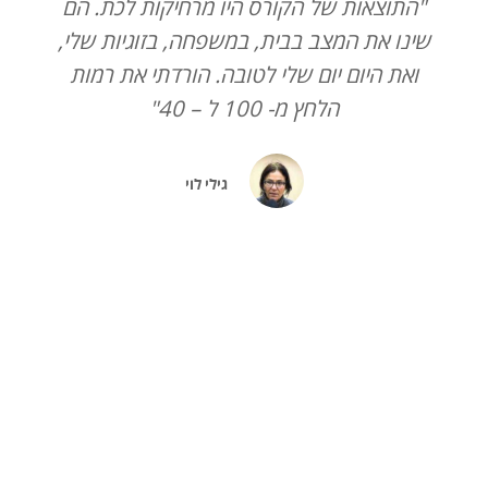
"התוצאות של הקורס היו מרחיקות לכת. הם
ש
שינו את המצב בבית, במשפחה, בזוגיות שלי,
ואת היום יום שלי לטובה. הורדתי את רמות
הלחץ מ- 100 ל – 40"
גילי לוי