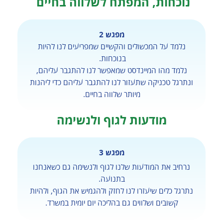
נוכחות, המפתח לשלווה בחיים
מפגש 2
נלמד על המכשולים והקשיים שמפריעים לנו להיות
בנוכחות.
נלמד מהו המיינדסט שמאפשר לנו להתגבר עליהם,
ונתרגל טכניקה שתעזור לנו להתגבר עליהם כדי ליהנות
מיותר שלווה בחיים.
מודעות לגוף ולנשימה
מפגש 3
נרחיב את המודעות שלנו לגוף ולנשימה גם כשאנחנו
בתנועה.
נתרגל כלים שיעזרו לנו לחזק ולהגמיש את הגוף, ולהיות
קשובים ושלווים גם בהליכה יום יומית במשרד.