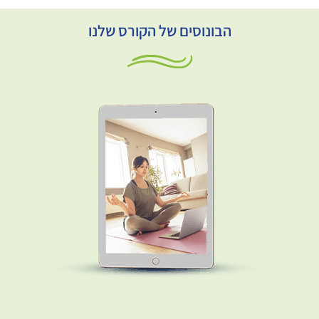
הבונוסים של הקורס שלנו