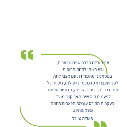
אני סובלת הרבה שנים מכאבים,
ולא רציתי לקחת תרופות.
בנוסף אני מתמודדת עם מצבי לחץ.
לפני שעברתי סדנת מיינדפולנס, ניסיתי כל
מיני דברים – דיקור, טווינה, תרופות סיניות.
לפעמים היה שיפור אך קצר מועד.
בעקבות הקורס עוצמת הכאבים פחתה
משמעותית.
פאולה טייכר