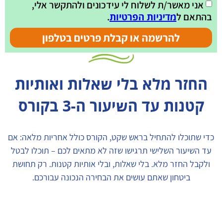
אני מאשר/ת לשלוח לי עידכונים ולהתקשר אלי,
בהתאם ל
.
מדיניות הפרטיות
להרשמה או קבלת פרטים בטלפון
החזר מלא בלי שאלות ואותיות
קטנות עד השיעור ה-3 בקורס
כדי שתוכלו להתחיל בראש שקט, הקורס כולל אחריות מלאה: אם
עד השיעור השלישי תרגישו שזה לא מתאים לכם – תוכלו לבטל
ולקבל החזר מלא. בלי שאלות, ובלי אותיות קטנות. רק תחושת
ביטחון שאתם עושים את הבחירה הנכונה עבורכם.