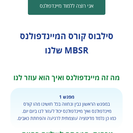
אני רוצה ללמוד מיינדפולנס
סילבוס קורס המיינדפולנס
MBSR שלנו
מה זה מיינדפולנס ואיך הוא עוזר לנו
מפגש 1
במפגש הראשון נבין ונחווה בכל חושינו מהו קורס
מיינדפולנס ואיך מיינדפולנס יכול לעזור לנו ביום יום.
כמו כן נלמד מדיטציה עוצמתית לרגיעה והפחתת כאבים.