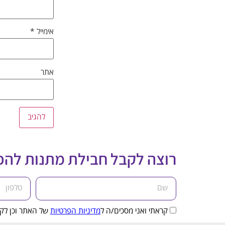
אימייל
*
אתר
רוצה לקבל חבילת מתנות לה
קראתי ואני מסכים/ה ל
מדיניות הפרטיות
של האתר וכן לקב