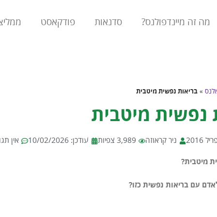
מה זה מיינדפולנס?
סדנאות
פודקאסט
ממליצ
ולנס
»
בריאות נפשית מיטבית
 נפשית מיטבית
ניר קראוזה
3,989 צפיות
עודכן: 10/02/2026
אין תגו
ת מיטבית?
לאדם עם בריאות נפשית כזו?