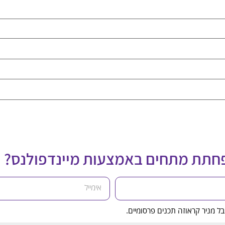
פחתת מתחים באמצעות מיינדפולנס?
ל מניר קראוזה תכנים פרסומיים.