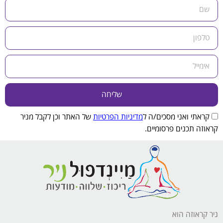
שליחה
קראתי ואני מסכים/ה ל
מדיניות הפרטיות
של האתר וכן לקבל מניר
קראוזה תכנים פרסומיים.
ניר קראוזה הוא