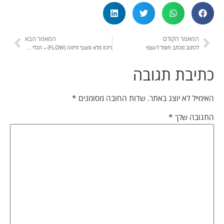
המאמר הקודם
המאמר הבא
לכתוב מכתב חומל לעצמי
ריכוז מלא ומצבי זרימה (FLOW) – הכלי המפתיע לאושר והצלחה
כתיבת תגובה
האימייל לא יוצג באתר.
שדות החובה מסומנים
*
התגובה שלך
*