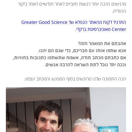
מרגישים הרבה יותר רגשות חיוביים לאחר חודשיים לאחר ביקור
ההודיה.
התרגיל לקוח מהאתר הנפלא של Greater Good Science
Center מאוניברסיטת ברקלי
.
אהבתם את המאמר הזה?
אנא שתפו אותו עם חבריכם, כדי שגם הם יהנו.
אם כתבתם מכתב תודה, אשמח שתשתפו כתגובות בחוויות,
וככה יחד נוכל לתת השראה להרבה אנשים.
הנה התמונה שלנו מרוגשים בסוף המפגש והמכתב עצמו: