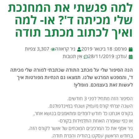
למה פגשתי את המחנכת
שלי מכיתה ד'? או- למה
ואיך לכתוב מכתב תודה
פורסם:
18 בינואר 2019
ניר קראוזה
3,307 צפיות
עודכן: 28/11/2019
אין תגובות
הנה הסיפור שלי על מכתב התודה שכתבתי למורה שלי מכיתה
ד', והמפגש המרגש שלנו. תמצאו גם הנחיות מפורטות איך
לעשות זאת בעצמכם. מומלץ!
הסיפור הזה מתחיל לפני 3 חודשים.
השנה יצרתי קורס מעמיק ושנתי במיינדפולנס.
בקורס אנחנו כל חודש לומדים ומתאמנים בנושא אחר,
או כפי שאמרה האחת התלמידות בקורס-
ניר אסף את כל המרכיבים המוכחים של אושר לקורס הזה.
בחודש הראשון עסקנו בהודיה והכרת תודה.