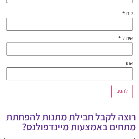
שם
*
אימייל
*
אתר
רוצה לקבל חבילת מתנות להפחתת
מתחים באמצעות מיינדפולנס?