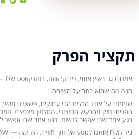
תקציר הפרק
אמנון רגב ראיין אותי, ניר קראוזה, בפודקאסט שלו –
הנה מה שהוא כתב על השיחה:
שוחחנו על אחד הכלים הכי עמוקים, פשוטים ומשני
הפנימי חזק מהרעש החיצוני. הטלפון מצפצף, המח
רגע אחד שבו אפשר לנשום. רגע אחד שבו אפשר לה