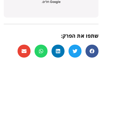
Google חלים.
שתפו את הפרק: