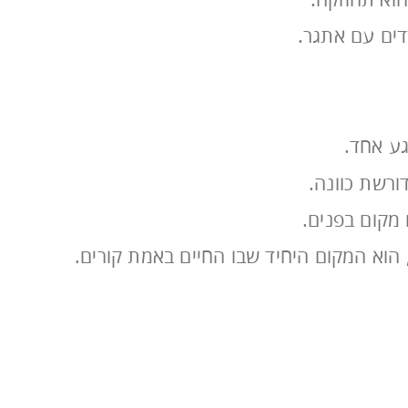
דים עם אתגר.
גע אחד.
ורשת כוונה.
מקום בפנים.
וא המקום היחיד שבו החיים באמת קורים.