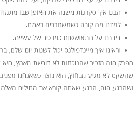
הבנו איך סקרנות משנה את האופן שבו מתמוד
למדנו מה קורה כשמשחררים באמת.
דיברנו על התאוששות כמרכיב של עשייה.
וראינו איך מיינדפולנס יכול לשנות יום שלם, בר
הפרק הזה מזכיר שהנוכחות לא דורשת מאמץ, היא ד
שהשקט לא מגיע מבחוץ, הוא נוצר כשאנחנו מפנים 
ושהרגע הזה, הרגע שאתה קורא את המילים האלה, ה