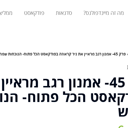
מה זה מיינדפולנס?
סדנאות
פודקאסט
ממליצ
פרק 45- אמנון רגב מראיין את ניר קראוזה בפודקאסט הכל פתוח- הנוכחות שמחליפה את הרעש
פרק 45- אמנון רגב מרא
קאסט הכל פתוח- הנו
ש