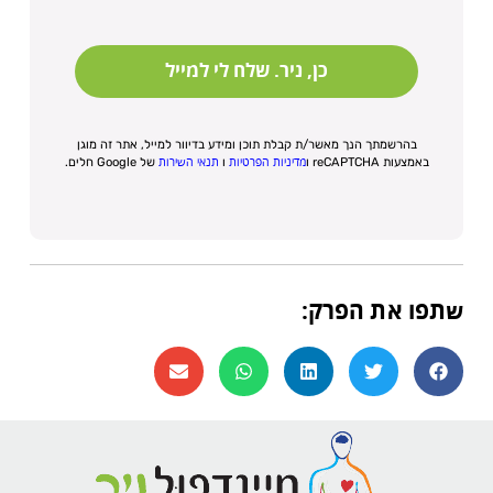
כן, ניר. שלח לי למייל
בהרשמתך הנך מאשר/ת קבלת תוכן ומידע בדיוור למייל, אתר זה מוגן
באמצעות reCAPTCHA ו
מדיניות הפרטיות
ו
תנאי השירות
של Google חלים.
שתפו את הפרק: