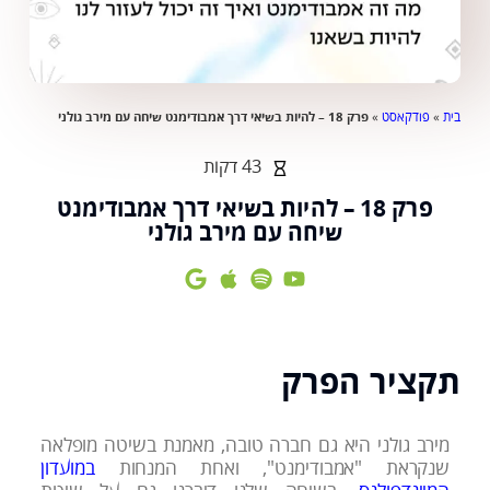
בית
»
פודקאסט
»
פרק 18 – להיות בשיאי דרך אמבודימנט שיחה עם מירב גולני
43 דקות
פרק 18 – להיות בשיאי דרך אמבודימנט
שיחה עם מירב גולני
תקציר הפרק
מירב גולני היא גם חברה טובה, מאמנת בשיטה מופלאה
שנקראת "אמבודימנט", ואחת המנחות
במועדון