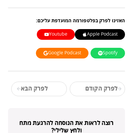
האזינו לפרק בפלטפורמה המועדפת עליכם:
Youtube
Apple Podcast
Google Podcast
Spotify
לפרק הקודם
לפרק הבא
רוצה לראות את הנוסחה להרגעת מתח
ולחץ שלילי?