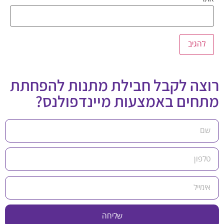
רוצה לקבל חבילת מתנות להפחתת
מתחים באמצעות מיינדפולנס?
שליחה