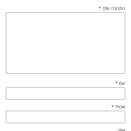
התגובה שלך
*
שם
*
אימייל
*
אתר