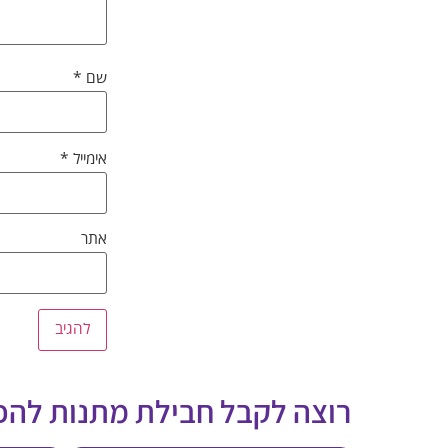
שם
*
אימייל
*
אתר
רוצה לקבל חבילת מתנות לה