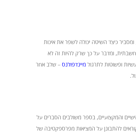
מסביר כיצד השיטה יכולה לשפר את איכות
מחשבתית, ומדבר על כך שרק להיות זה לא
שיות ופשוטות לתרגול
מיינדפולנס
– שלב אחר
ל.
ישיים והמקצועיים, בספר משולבים הסברים על
קוראים להתבונן על המציאות מפרספקטיבה של