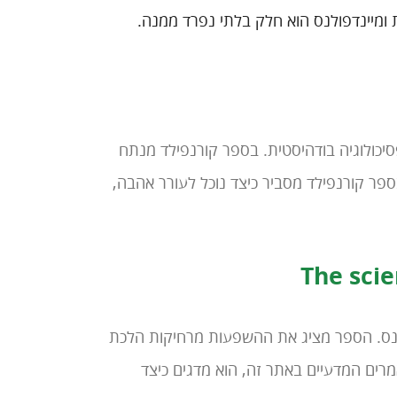
ומיינדפולנס הוא חלק בלתי נפרד ממנה.
כולוגיה בודהיסטית. בספר קורנפילד מנתח
ספר קורנפילד מסביר כיצד נוכל לעורר אהבה,
The scie
לנס. הספר מציג את ההשפעות מרחיקות הלכת
רים המדעיים באתר זה, הוא מדגים כיצד