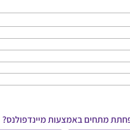
פחתת מתחים באמצעות מיינדפולנס?