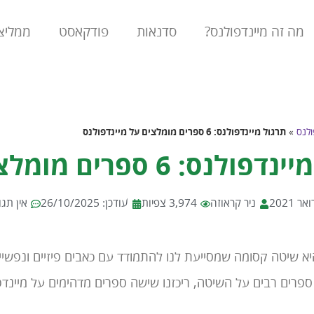
מה זה מיינדפולנס?
סדנאות
פודקאסט
ממליצ
ולנס
»
תרגול מיינדפולנס: 6 ספרים מומלצים על מיינדפולנס
 6 ספרים מומלצים על מיינדפולנס
ניר קראוזה
3,974 צפיות
עודכן: 26/10/2025
אין תגו
יא שיטה קסומה שמסייעת לנו להתמודד עם כאבים פיזיים ונפשיי
פרים רבים על השיטה, ריכזנו שישה ספרים מדהימים על מיינדפ