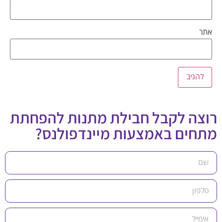
אתר
רוצה לקבל חבילת מתנות להפחתת
מתחים באמצעות מיינדפולנס?