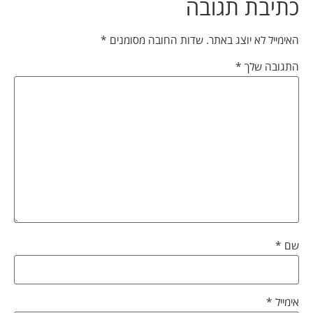
כתיבת תגובה
האימייל לא יוצג באתר.
שדות החובה מסומנים
*
התגובה שלך
*
שם
*
אימייל
*