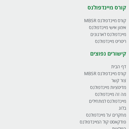
קורס מיינדפולנס
קורס מיינדפולנס MBSR
אימון אישי מיינדפולנס
מיינדפולנס לארגונים
ריטריט מיינדפולנס
קישורים נפוצים
דף הבית
קורס מיינדפולנס MBSR
צור קשר
מדיטציות מיינדפולנס
מה זה מיינדפולנס
מיינדפולנס למתחילים
בלוג
מחקרים על מיינדפולנס
פודקאסט קול המיינדפולנס