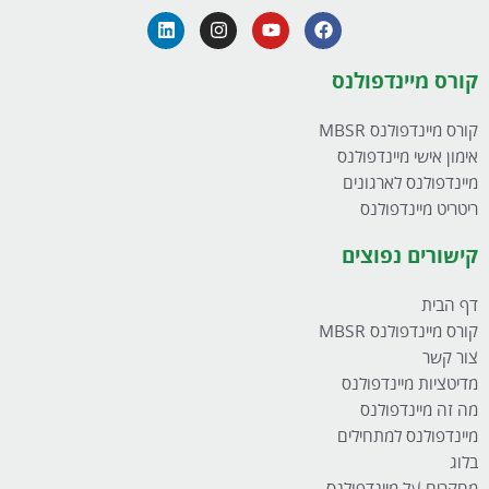
קורס מיינדפולנס
קורס מיינדפולנס MBSR
אימון אישי מיינדפולנס
מיינדפולנס לארגונים
ריטריט מיינדפולנס
קישורים נפוצים
דף הבית
קורס מיינדפולנס MBSR
צור קשר
מדיטציות מיינדפולנס
מה זה מיינדפולנס
מיינדפולנס למתחילים
בלוג