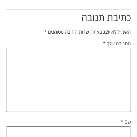
כתיבת תגובה
האימייל לא יוצג באתר.
שדות החובה מסומנים
*
התגובה שלך
*
שם
*