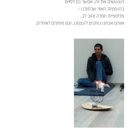
כשעושים את זה, אפשר גם לסיים
בהעצמת האור שבתוכנו –
מדיטציית חמלה וטוב לב,
אותם אנחנו נותנים לעצמנו, וגם מפיצים לאחרים.