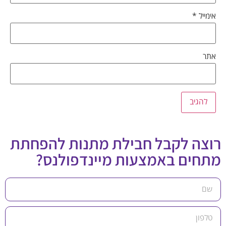
אימייל
*
אתר
רוצה לקבל חבילת מתנות להפחתת
מתחים באמצעות מיינדפולנס?