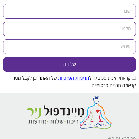
שליחה
קראתי ואני מסכים/ה ל
מדיניות הפרטיות
של האתר וכן לקבל מניר
קראוזה תכנים פרסומיים.