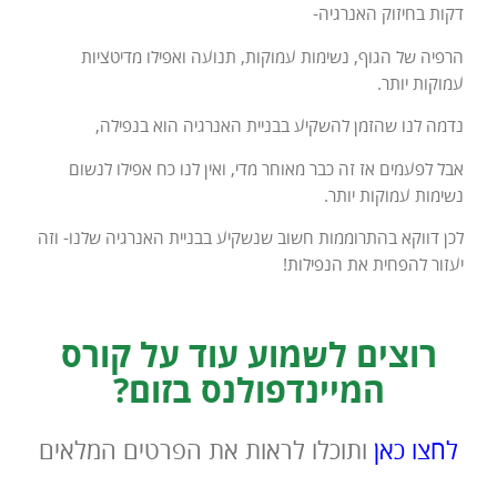
דקות בחיזוק האנרגיה-
הרפיה של הגוף, נשימות עמוקות, תנועה ואפילו מדיטציות
עמוקות יותר.
נדמה לנו שהזמן להשקיע בבניית האנרגיה הוא בנפילה,
אבל לפעמים אז זה כבר מאוחר מדי, ואין לנו כח אפילו לנשום
נשימות עמוקות יותר.
לכן דווקא בהתרוממות חשוב שנשקיע בבניית האנרגיה שלנו- וזה
יעזור להפחית את הנפילות!
רוצים לשמוע עוד על קורס
המיינדפולנס בזום?
לחצו כאן
ותוכלו לראות את הפרטים המלאים