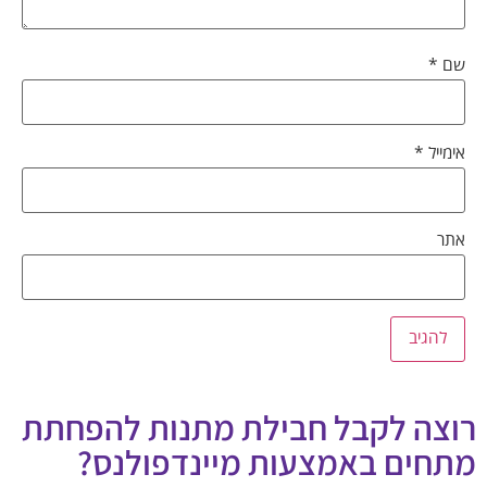
שם
*
אימייל
*
אתר
רוצה לקבל חבילת מתנות להפחתת
מתחים באמצעות מיינדפולנס?