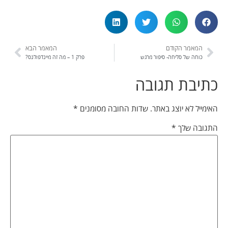
המאמר הקודם
המאמר הבא
כוחה של סליחה- סיפור מרגש
פרק 1 – מה זה מיינדפולנס?
כתיבת תגובה
האימייל לא יוצג באתר.
שדות החובה מסומנים
*
התגובה שלך
*