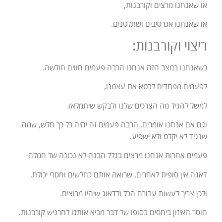
או שאנחנו מרצים וקורבנות,
או שאנחנו אגרסיבים ושתלטנים.
ריצוי וקורבנות:
כשאנחנו במצב הזה אנחנו הרבה פעמים חווים חולשה.
לפעמים מפחדים לבטא את עצמנו,
למשל להגיד מה הצרכים שלנו ולבקש שיתמלאו.
וגם אם אנחנו אומרים, הרבה פעמים זה יהיה כל כך חלש, שמה
שנגיד לא יקלט ולא ישפיע.
פעמים אחרות אנחנו מרצים בגלל הבנה לא נכונה של חמלה-
דאגה אין סופית לאחרים,
שרואה אותם כחלשים וחסרי יכולת,
ולכן צריך לעשות עבורם הכל ולדאוג שיהיו מרוצים.
חוסר האיזון ביחסים בסופו של דבר מביא אותנו להרגיש קורבנות.