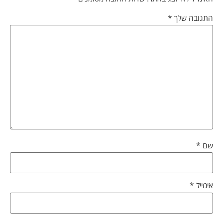
התגובה שלך
*
שם
*
אימייל
*