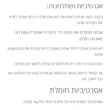
אגרסיביות ושתלטנות:
בקצה השני אנחנו רואים את האנשים מולנו רק כמי שצריך למלא
את הצרכים שלנו.
אנחנו מנצלים את כוחנו כדי להכריח אותם לעשות מה
שאנחנו רוצים.
לא מעניין אותנו להכיר אותם באמת, להיות קרובים אליהם ולשמוע
אותם.
התנהגות כזו יכולה להביא לתוצרים שרצינו למשך זמן מסויים,
אך המחיר בריחוק וחוסר הנעימות שנוצרים במערכת היחסים הוא
כבד לאורך זמן.
אסרטיביות חומלת
אסרטיביות חומלת היא דרך אחרת לגמרי לתקשר ממנה.