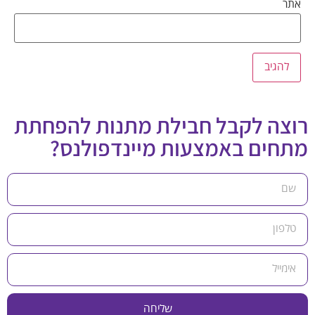
אתר
רוצה לקבל חבילת מתנות להפחתת
מתחים באמצעות מיינדפולנס?
שליחה