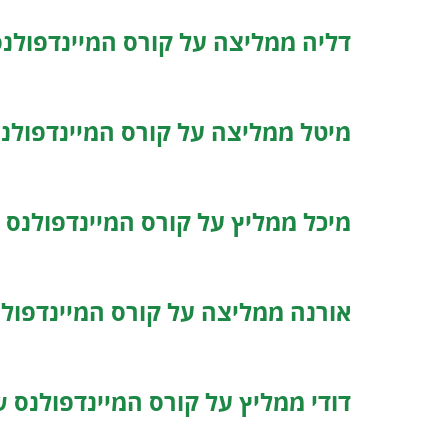
דליה ממליצה על קורס המיינדפולנס
מיטל ממליצה על קורס המיינדפולנס
מיכל ממליץ על קורס המיינדפולנס 
אורנה ממליצה על קורס המיינדפולנ
דודי ממליץ על קורס המיינדפולנס ש