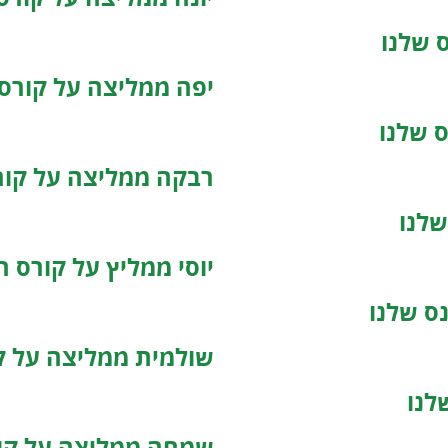
 שלנו
יפה ממליצה על קורס 
 שלנו
רבקה ממליצה על קורס
שלנו
יוסי ממליץ על קורס ה
ס שלנו
שולמית ממליצה על קו
לנו