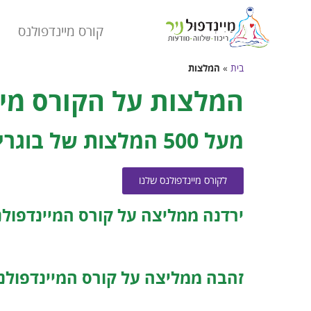
קורס מיינדפולנס
בית
»
המלצות
המלצות על הקורס מיינדפולנ
מעל 500 המלצות של בוגרי קורס מיינדפולנס שלנו
לקורס מיינדפולנס שלנו
ירדנה ממליצה על קורס המיינדפולנ
זהבה ממליצה על קורס המיינדפולנ