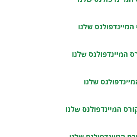
המיינדפולנס שלנו
 המיינדפולנס שלנו
מיינדפולנס שלנו
רס המיינדפולנס שלנו