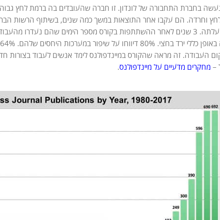
שה בחברת התחבורה של לונדון. זו חברה שהעובדים בה ברמת לחץ גבוהה.
ץ וחרדה. הם עקבו אחר התוצאות במשך כמה שנים, בשיתוף הרשות הברי
ום העבודה. זה מראה שהקורס במיינדפולנס לימד אנשים לעבוד בצורות חדש
 –
מחקרים מדעיים על מיינדפולנס
.