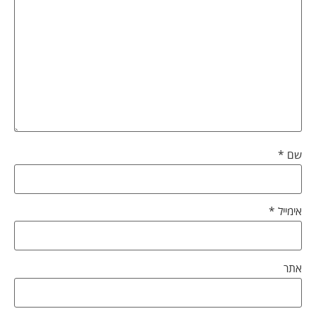
שם
*
אימייל
*
אתר