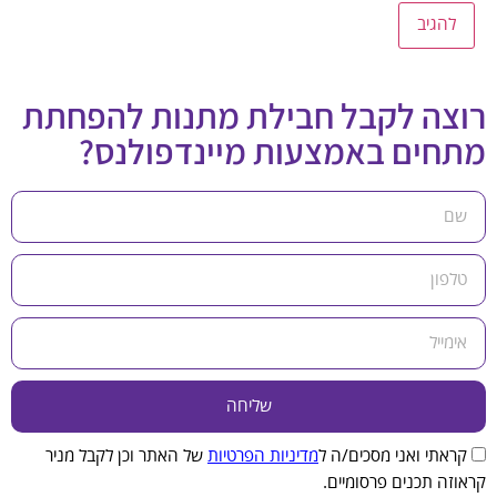
רוצה לקבל חבילת מתנות להפחתת
מתחים באמצעות מיינדפולנס?
שליחה
קראתי ואני מסכים/ה ל
מדיניות הפרטיות
של האתר וכן לקבל מניר
קראוזה תכנים פרסומיים.