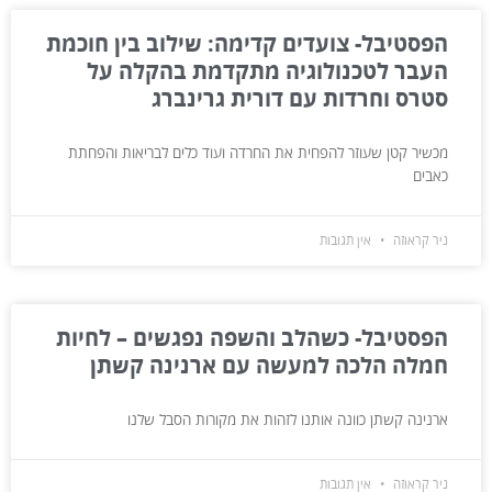
הפסטיבל- צועדים קדימה: שילוב בין חוכמת
העבר לטכנולוגיה מתקדמת בהקלה על
סטרס וחרדות עם דורית גרינברג
מכשיר קטן שעוזר להפחית את החרדה ועוד כלים לבריאות והפחתת
כאבים
ניר קראוזה
אין תגובות
הפסטיבל- כשהלב והשפה נפגשים – לחיות
חמלה הלכה למעשה עם ארנינה קשתן
ארנינה קשתן כוונה אותנו לזהות את מקורות הסבל שלנו
ניר קראוזה
אין תגובות