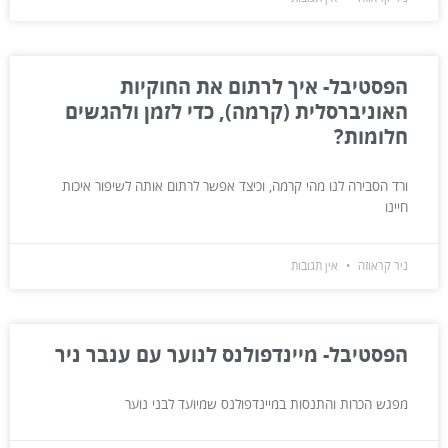
הפסטיבל- איך לרתום את החוקיות
האוניברסלית (קרמה), כדי לזמן ולהגשים
חלומות?
ורד הסבירה לנו מהי קרמה, וכיצד אפשר לרתום אותה לשיפור איכות
חיינו
ניר קראוזה
אין תגובות
הפסטיבל- מיינדפולנס לנוער עם ענבר ניר
מפגש הכרות והתנסות במיינדפולנס שמיועד לבני נוער