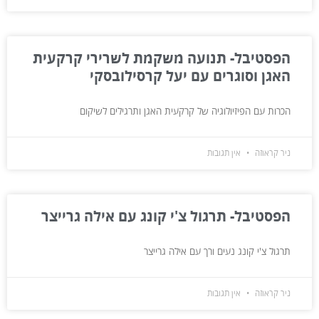
הפסטיבל- תנועה משקמת לשרירי קרקעית
האגן וסוגרים עם יעל קרסילובסקי
הכרות עם הפיזיולוגיה של קרקעית האגן ותרגילים לשיקום
ניר קראוזה
אין תגובות
הפסטיבל- תרגול צ'י קונג עם אילה גרייצר
תרגול צ'י קונג נעים ורך עם אילה גרייצר
ניר קראוזה
אין תגובות