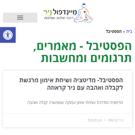
קורס מיינדפולנס
מה זה מיינדפולנס?
פתח סרגל
בית
»
הפסטיבל
הפסטיבל - מאמרים,
תרגומים ומחשבות
הפסטיבל- מדיטציה ושיחת אימון מרגשת
לקבלה ואהבה עם ניר קראוזה
מדיטציה מודרכת ושיחת אימון עמוקה שאפשרה קבלה ואהבה
ניר קראוזה
אין תגובות