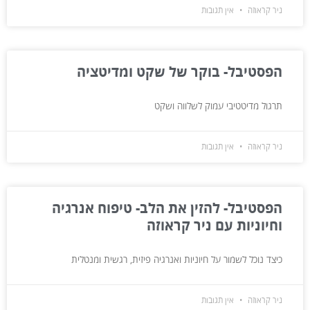
ניר קראוזה
אין תגובות
הפסטיבל- בוקר של שקט ומדיטציה
תרגול מדיטטיבי עמוק לשלווה ושקט
ניר קראוזה
אין תגובות
הפסטיבל- להזין את הלב- טיפוח אנרגיה
וחיוניות עם ניר קראוזה
כיצד נוכל לשמור על חיוניות ואנרגיה פיזית, רגשית ומנטלית
ניר קראוזה
אין תגובות