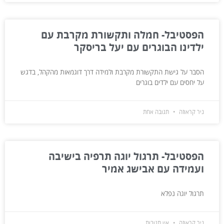
הפסטיבל- חמלה ותקשורת מקרבת עם
ילדינו הבוגרים עם יעל בריסקר
הסבר על גישת התקשורת מקרבת ולמידה דרך דוגמאות מהקהל, בדגש
על יחסים עם ילדים בוגרים
ניר קראוזה
תגובה אחת
הפסטיבל- תרגול יוגה תרפיה בישיבה
ועמידה עם אבישג אמיר
תרגול יוגה נפלא
ניר קראוזה
אין תגובות