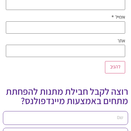
אימייל
*
אתר
רוצה לקבל חבילת מתנות להפחתת
מתחים באמצעות מיינדפולנס?