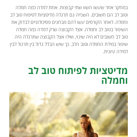
במחקר אחר שעשו השוו שתי קבוצות. אחת למדה כמה חמלה
וטוב לב הם חשובים. השנייה גם תרגלה מדיטציות לטיפוח טוב לב
וחמלה. לאחר הקורסים עשו להם מבחנים פסיכולוגיים לבדוק את
השיפור בטוב לב וחמלה. אצל הקבוצה שרק למדה כמה חמלה
טוב לב חשובים לא היה שינוי, ואילו אצל הקבוצה שתרגלה היה
שיפור במידת החמלה וטוב הלב. כך שיש הבדל גדול בין תרגול לבין
למידה עיונית.
מדיטציות לפיתוח טוב לב
וחמלה