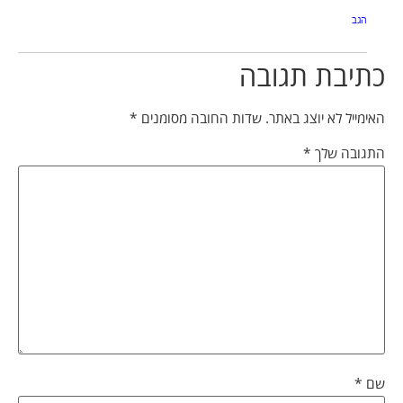
הגב
כתיבת תגובה
האימייל לא יוצג באתר.
שדות החובה מסומנים
*
התגובה שלך
*
שם
*