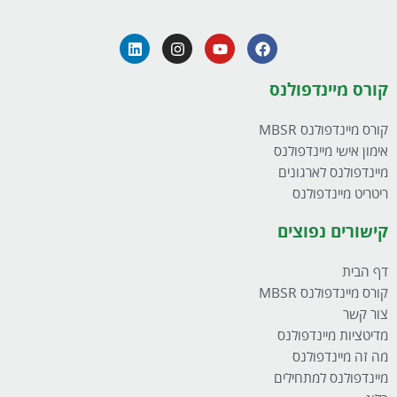
קורס מיינדפולנס
קורס מיינדפולנס MBSR
אימון אישי מיינדפולנס
מיינדפולנס לארגונים
ריטריט מיינדפולנס
קישורים נפוצים
דף הבית
קורס מיינדפולנס MBSR
צור קשר
מדיטציות מיינדפולנס
מה זה מיינדפולנס
מיינדפולנס למתחילים