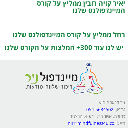
יאיר קויה רובין ממליץ על קורס
המיינדפולנס שלנו
רחל ממליץ על קורס המיינדפולנס שלנו
יש לנו עוד 300+ המלצות על הקורס שלנו
ניר קראוזה הוא
טלפון:
054-5634502
כתובת: אשר ברש 40/1, הרצליה
מייל:
nir@mindfulness4u.co.il