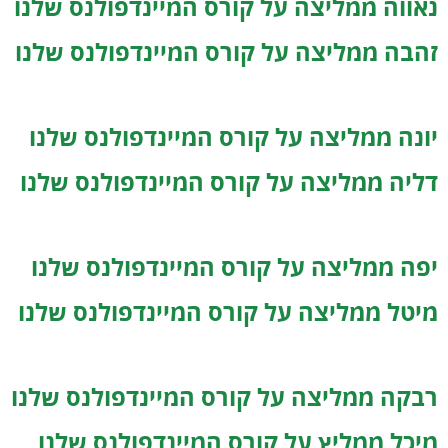
נאווה ממליצה על קורס המיינדפולנס שלנו
זהבה ממליצה על קורס המיינדפולנס שלנו
יונה ממליצה על קורס המיינדפולנס שלנו
דליה ממליצה על קורס המיינדפולנס שלנו
יפה ממליצה על קורס המיינדפולנס שלנו
מיטל ממליצה על קורס המיינדפולנס שלנו
רבקה ממליצה על קורס המיינדפולנס שלנו
מיכל ממליץ על קורס המיינדפולנס שלנו