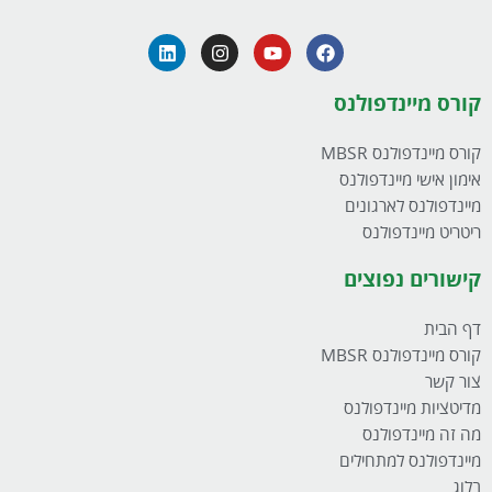
קורס מיינדפולנס
קורס מיינדפולנס MBSR
אימון אישי מיינדפולנס
מיינדפולנס לארגונים
ריטריט מיינדפולנס
קישורים נפוצים
דף הבית
קורס מיינדפולנס MBSR
צור קשר
מדיטציות מיינדפולנס
מה זה מיינדפולנס
מיינדפולנס למתחילים
בלוג