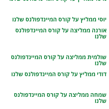
יוסי ממליץ על קורס המיינדפולנס שלנו
אורנה ממליצה על קורס המיינדפולנס
שלנו
שולמית ממליצה על קורס המיינדפולנס
שלנו
דודי ממליץ על קורס המיינדפולנס שלנו
שמחה ממליצה על קורס המיינדפולנס
שלנו