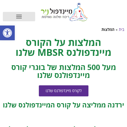
קורס מיינדפולנס
מה זה מיינדפולנס?
פתח סרגל
בית
»
המלצות
המלצות על הקורס
מיינדפולנס MBSR שלנו
מעל 500 המלצות של בוגרי קורס
מיינדפולנס שלנו
לקורס מיינדפולנס שלנו
ירדנה ממליצה על קורס המיינדפולנס שלנו