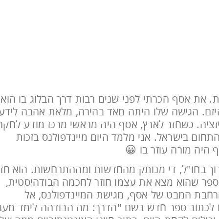
ת. את אסף הכרתי לפני שנים רבות דרך הבלוג בו הוא
דהיזם. הגישה שלו היתה מאד בהירה, מלאת אהבה לידע
ציה. כשחזר לארץ, אסף היה מראשי מרכז מודע לחקר
 התחום בישראל. אני מלמד היום מיינדפולנס בזכות
היה מורה עוזר בו 😀
 ארוך בחו"ל, די מנותק מהחדשות ומההתרחשות. הוא חז
ספר שהוא מצא את עצמו חוזר לחכמה הבודהיסטית,
הרחבת המבט של אסף, מגישת המיינדפולנס, אל
ותו לכתוב ספר חדש בשם "הדרך: מה הבודהה לימד מעב