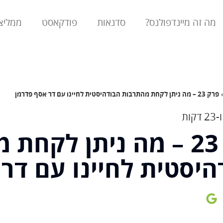
מה זה מיינדפולנס?
סדנאות
פודקאסט
ממליצ
פרק 23 – מה ניתן לקחת מהתרבות הבודהיסטית לחיינו עם דר אסף פדרמן
פרק 23 – מה ניתן לקח
היסטית לחיינו עם דר